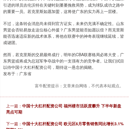
引进的球员吉伦沃特在关键时刻屡屡挽救局势，成为球队成功之路中
的重要一员。若克里斯如愿加盟，这将使广东的实力再上一层楼。
不过，这条转会消息尚未得到官方证实，未来仍充满不确定性。山东
男篮会否轻易放走这位核心外援？广东男篮能否如愿以偿？而克里斯
能否迅速适应新的战术体系，将他在联赛中的神奇表现继续延续，皆
成谜团。
然而，若克里斯的交易最终成行，明年的CBA联赛格局必将大变，广
东男篮或将成为总冠军争夺战中的一支强有力的竞争者。让我们拭目
以待中国十大杠杆配资公司，期待这一悬念的揭晓。
发布于：广东省
富牛配资提示：文章来自网络，不代表本站观点。
上一篇：
中国十大杠杆配资公司 福州楼市活跃度攀升 下半年新盘
亮点可期
下一篇：
中国十大杠杆配资公司 欧元区6月零售销售同比增长3.1%