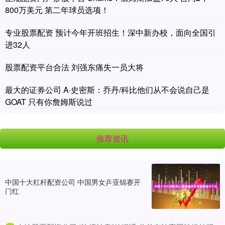
800万美元 第二年球员选项！
专业股票配资 预计今年开班招生！深中新办校，面向全国引
进32人
股票配资平台合法 刘强东痛失一员大将
最大的证券公司 A·史密斯：乔丹/科比他们从不会说自己是
GOAT 只有你詹姆斯说过
推荐资讯
中国十大杠杆配资公司 中国男女乒亚锦赛开
门红