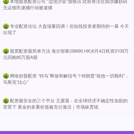
​本地股票配资公司 “边境沙皇”放狠话 此前有法官因涉嫌妨碍
1
无证移民逮捕行动被逮捕
​专业配资论坛 大盘缩量回调！但短线投资者期待的一幕 今天
2
出现了
​股票配资最简单方法 海尔智家(06690.HK)6月4日耗资2109万
3
元回购85万股A股
​网络炒股配资 “特马”释放和解信号？特朗普“祝他一切顺利”，
4
马斯克“比心”
​配资最安全的三个平台 王露晨：在全球经济不确定性加剧的
5
背景下 黄金的多重价值被充分激活｜市场纵贯线