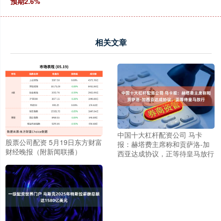
预期2.6%
相关文章
中国十大杠杆配资公司 马卡
股票公司配资 5月19日东方财富
报：赫塔费主席称和贡萨洛-加
财经晚报（附新闻联播）
西亚达成协议，正等待皇马放行