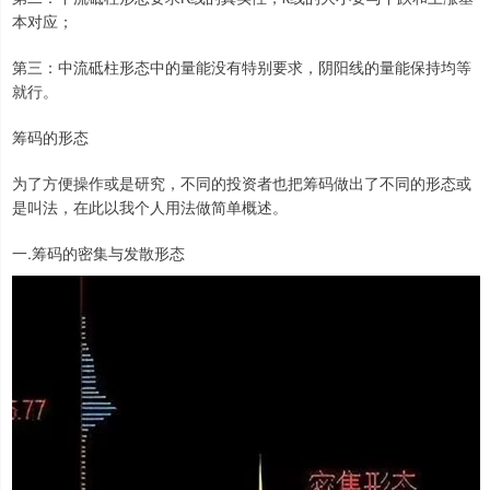
本对应；
第三：中流砥柱形态中的量能没有特别要求，阴阳线的量能保持均等
就行。
筹码的形态
为了方便操作或是研究，不同的投资者也把筹码做出了不同的形态或
是叫法，在此以我个人用法做简单概述。
一.筹码的密集与发散形态