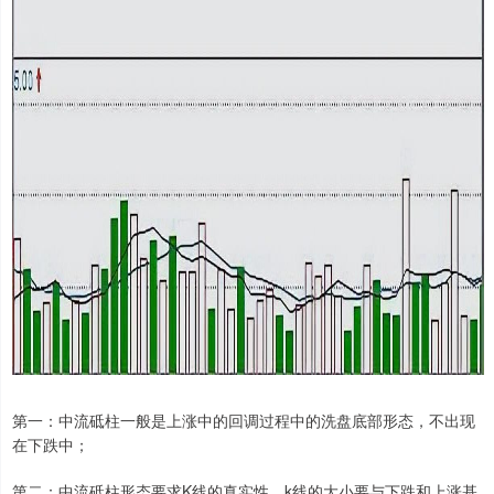
第一：中流砥柱一般是上涨中的回调过程中的洗盘底部形态，不出现
在下跌中；
第二：中流砥柱形态要求K线的真实性，k线的大小要与下跌和上涨基