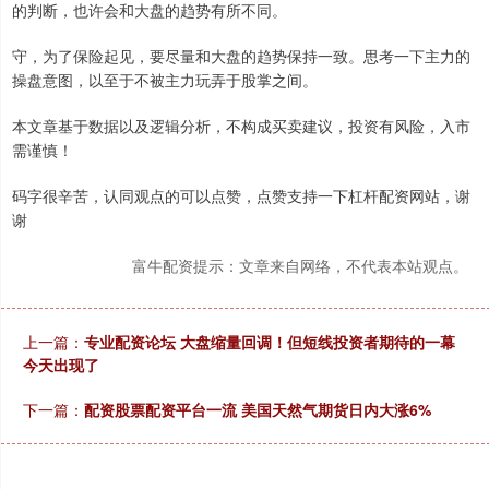
的判断，也许会和大盘的趋势有所不同。
守，为了保险起见，要尽量和大盘的趋势保持一致。思考一下主力的
操盘意图，以至于不被主力玩弄于股掌之间。
本文章基于数据以及逻辑分析，不构成买卖建议，投资有风险，入市
需谨慎！
码字很辛苦，认同观点的可以点赞，点赞支持一下杠杆配资网站，谢
谢
富牛配资提示：文章来自网络，不代表本站观点。
上一篇：
专业配资论坛 大盘缩量回调！但短线投资者期待的一幕
今天出现了
下一篇：
配资股票配资平台一流 美国天然气期货日内大涨6%