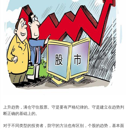
上升趋势，满仓守住股票。守是要有严格纪律的。守是建立在趋势判
断正确的基础上的。
对于不同类型的投资者，防守的方法也有区别，个股的趋势，基本面