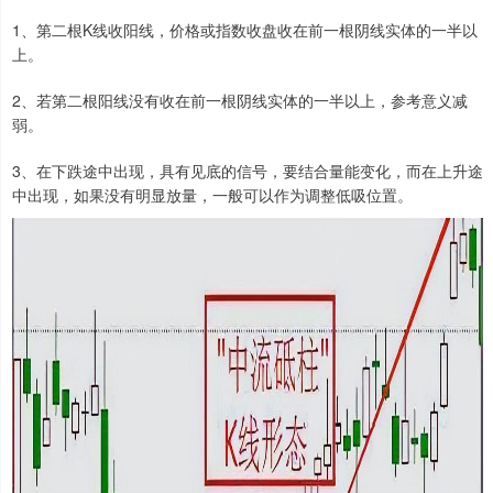
1、第二根K线收阳线，价格或指数收盘收在前一根阴线实体的一半以
上。
2、若第二根阳线没有收在前一根阴线实体的一半以上，参考意义减
弱。
3、在下跌途中出现，具有见底的信号，要结合量能变化，而在上升途
中出现，如果没有明显放量，一般可以作为调整低吸位置。