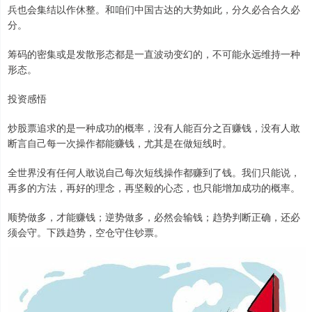
兵也会集结以作休整。和咱们中国古达的大势如此，分久必合合久必
分。
筹码的密集或是发散形态都是一直波动变幻的，不可能永远维持一种
形态。
投资感悟
炒股票追求的是一种成功的概率，没有人能百分之百赚钱，没有人敢
断言自己每一次操作都能赚钱，尤其是在做短线时。
全世界没有任何人敢说自己每次短线操作都赚到了钱。我们只能说，
再多的方法，再好的理念，再坚毅的心态，也只能增加成功的概率。
顺势做多，才能赚钱；逆势做多，必然会输钱；趋势判断正确，还必
须会守。下跌趋势，空仓守住钞票。