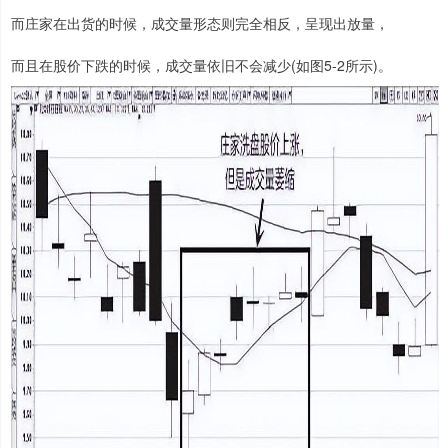
而庄家在出货的时候，成交量形态则完全相反，呈现出放量，
而且在股价下跌的时候，成交量依旧不会减少(如图5-2所示)。