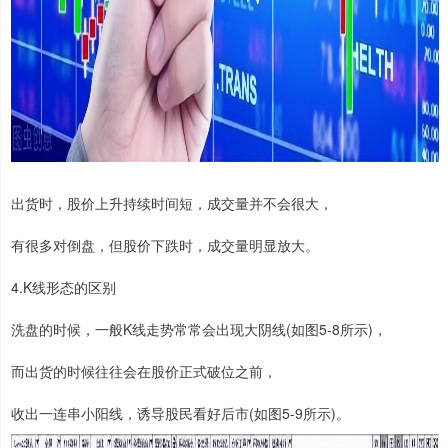
出货时，股价上升持续时间短，成交量并不会很大，
有很多对倒盘，但股价下跌时，成交量明显放大。
4.K线形态的区别
洗盘的时候，一般K线走势常常会出现大阴线(如图5-8所示)，
而出货的时候往往会在股价正式破位之前，
收出一连串小阳线，诱导股民看好后市(如图5-9所示)。