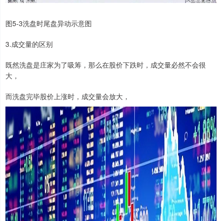
图5-3洗盘时尾盘异动示意图
3.成交量的区别
既然洗盘是庄家为了吸筹，那么在股价下跌时，成交量必然不会很
大，
而洗盘完毕股价上涨时，成交量会放大，