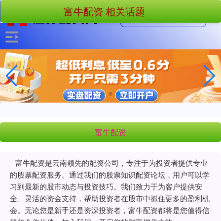
富牛配资 相关话题
富牛配资
富牛配资是云南领先的配资公司，专注于为投资者提供专业
的股票配资服务。通过我们的股票知识配资论坛，用户可以学
习到最新的股市动态与投资技巧。我们致力于为客户提供安
全、灵活的资金支持，帮助投资者在股市中抓住更多的盈利机
会。无论您是新手还是资深投资者，富牛配资都将是您值得信