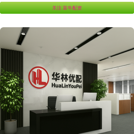
关注 富牛配资