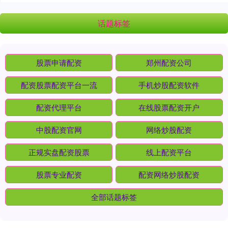
话题标签
股票申请配资
郑州配资公司
配资股票配资平台一流
手机炒股配资软件
配资代理平台
在线股票配资开户
中股配资官网
网络炒股配资
正规实盘配资股票
线上配资平台
股票专业配资
配资网络炒股配资
全部话题标签